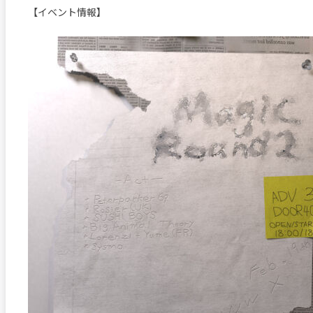
【イベント情報】