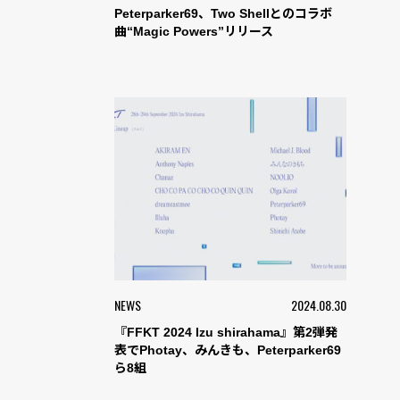
Peterparker69、Two Shellとのコラボ
曲“Magic Powers”リリース
NEWS
2024.08.30
『FFKT 2024 Izu shirahama』第2弾発
表でPhotay、みんきも、Peterparker69
ら8組