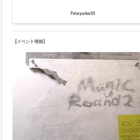
Peterparker69
【イベント情報】