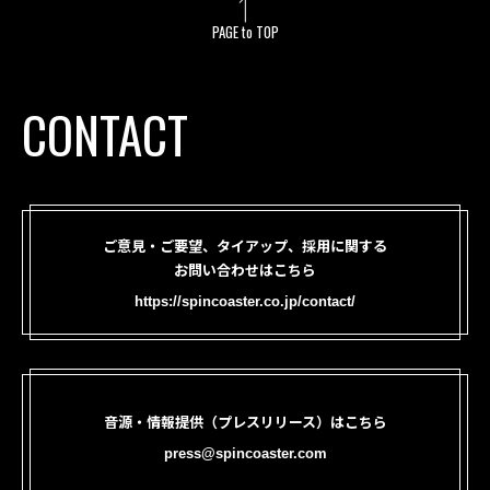
PAGE to TOP
CONTACT
ご意見・ご要望、タイアップ、採用に関する
お問い合わせはこちら
https://spincoaster.co.jp/contact/
音源・情報提供（プレスリリース）はこちら
press@spincoaster.com