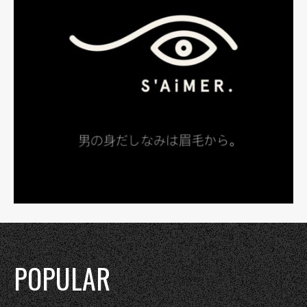
POPULAR