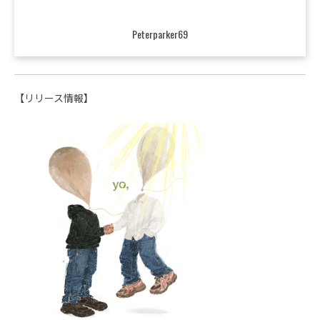
Peterparker69
【リリース情報】