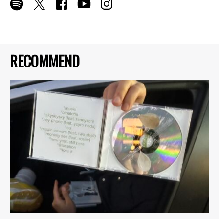
RECOMMEND