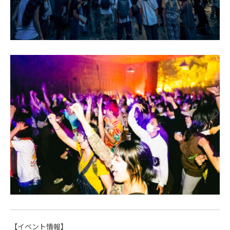
【イベント情報】