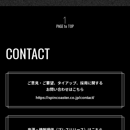
PAGE to TOP
CONTACT
ご意見・ご要望、タイアップ、採用に関する
お問い合わせはこちら
https://spincoaster.co.jp/contact/
音源・情報提供（プレスリリース）はこちら