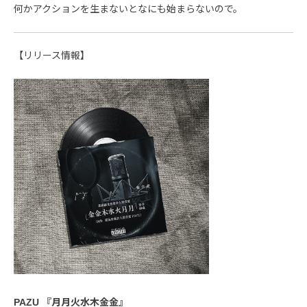
何かアクションを生まないとなにも始まらないので。
【リリース情報】
PAZU 『月月火水木金金』