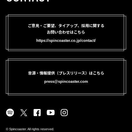
ご意見・ご要望、タイアップ、採用に関する
お問い合わせはこちら
https://spincoaster.co.jp/contact/
音源・情報提供（プレスリリース）はこちら
press@spincoaster.com
©︎ Spincoaster. All rights reserved.