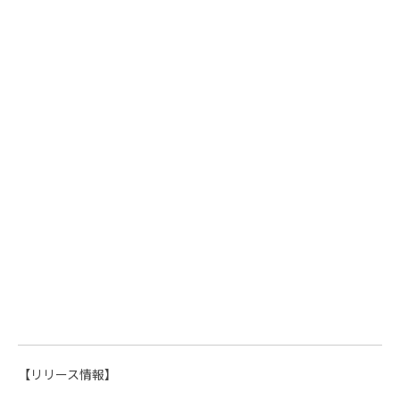
【リリース情報】