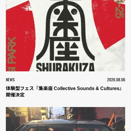
NEWS
2026.08.06
体験型フェス『集楽座 Collective Sounds & Cultures』
開催決定