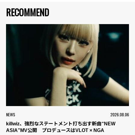
RECOMMEND
NEWS
2026.08.06
killwiz、強烈なステートメント打ち出す新曲“NEW
ASIA”MV公開 プロデュースはVLOT × NGA