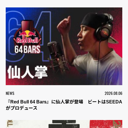
NEWS
2026.08.06
『Red Bull 64 Bars』に仙人掌が登場 ビートはSEEDA
がプロデュース