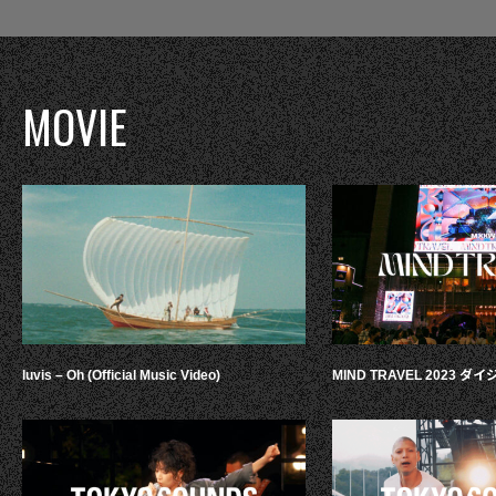
MOVIE
luvis – Oh (Official Music Video)
MIND TRAVEL 2023 