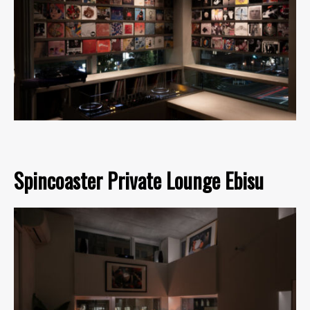
Spincoaster Private Lounge Ebisu