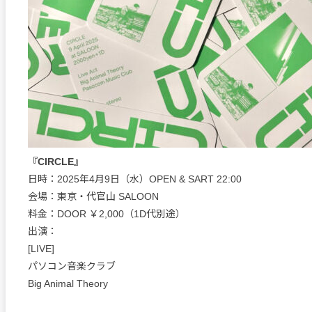
『CIRCLE』
日時：2025年4月9日（水）OPEN & SART 22:00
会場：東京・代官山 SALOON
料金：DOOR ￥2,000（1D代別途）
出演：
[LIVE]
パソコン音楽クラブ
Big Animal Theory