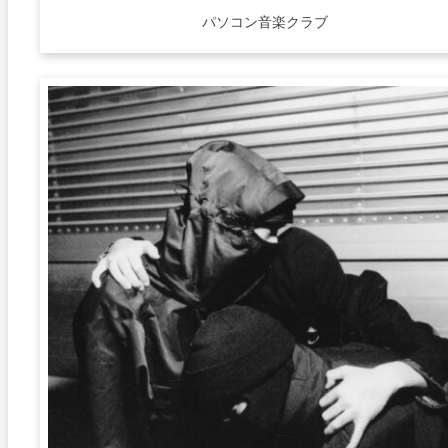
パソコン音楽クラブ