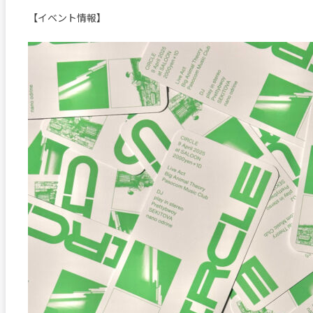
【イベント情報】