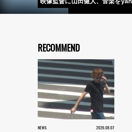
映像監督に山田健人、音楽をyah
RECOMMEND
NEWS
2026.08.07