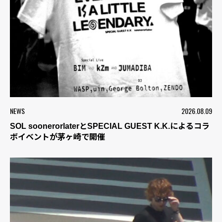
NEWS
2026.08.09
SOL soonerorlaterとSPECIAL GUEST K.K.によるコラ
ボイベントが茅ヶ崎で開催