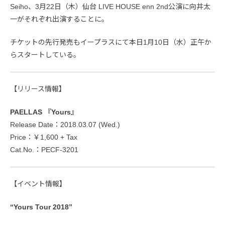
Seiho、3月22日（木）仙台 LIVE HOUSE enn 2nd公演に向井太
一がそれぞれ出演することに。
チケットの先行発売もイープラスにて本日1月10日（水）正午か
らスタートしている。
【リリース情報】
PAELLAS 『Yours』
Release Date：2018.03.07 (Wed.)
Price：￥1,600 + Tax
Cat.No.：PECF-3201
【イベント情報】
“Yours Tour 2018”