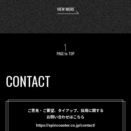
VIEW MORE
PAGE to TOP
CONTACT
ご意見・ご要望、タイアップ、採用に関する
お問い合わせはこちら
https://spincoaster.co.jp/contact/