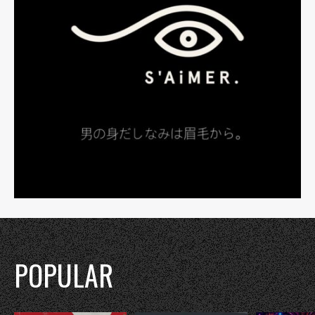
POPULAR