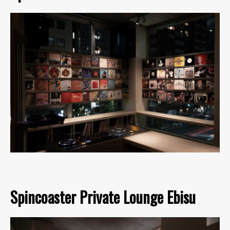
Spincoaster Private Lounge Ebisu