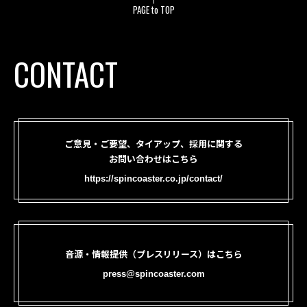
PAGE to TOP
CONTACT
ご意見・ご要望、タイアップ、採用に関する
お問い合わせはこちら
https://spincoaster.co.jp/contact/
音源・情報提供（プレスリリース）はこちら
press@spincoaster.com