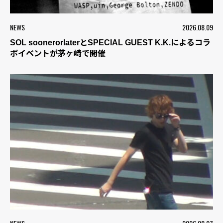
NEWS
2026.08.09
SOL soonerorlaterとSPECIAL GUEST K.K.によるコラ
ボイベントが茅ヶ崎で開催