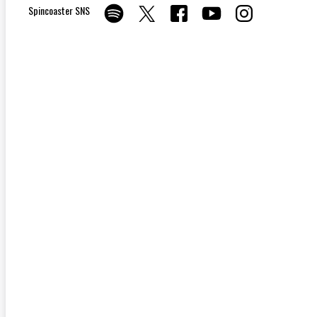
Spincoaster SNS