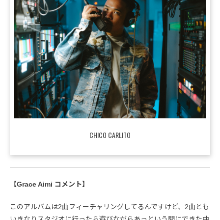
CHICO CARLITO
【Grace Aimi コメント】
このアルバムは2曲フィーチャリングしてるんですけど、2曲とも
いきなりスタジオに行ったら遊びながらあっという間にできた曲