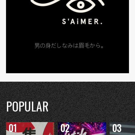
POPULAR