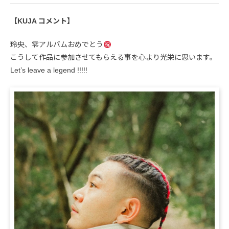
【KUJA コメント】
玲央、零アルバムおめでとう
こうして作品に参加させてもらえる事を心より光栄に思います。
Let’s leave a legend !!!!!