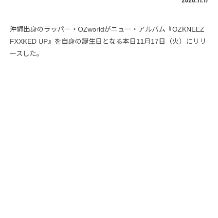
沖縄出身のラッパー・OZworldがニュー・アルバム『OZKNEEZ
FXXKED UP』を自身の誕生日となる本日11月17日（火）にリリ
ースした。