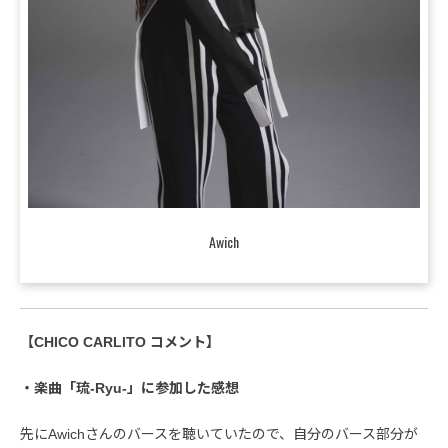
Awich
【CHICO CARLITO コメント】
・楽曲「琉-Ryu-」に参加した感想
先にAwichさんのバースを聴いていたので、自分のバース部分が