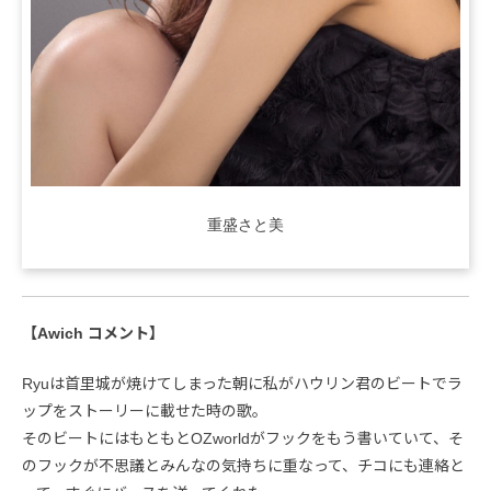
重盛さと美
【Awich コメント】
Ryuは首里城が焼けてしまった朝に私がハウリン君のビートでラ
ップをストーリーに載せた時の歌。
そのビートにはもともとOZworldがフックをもう書いていて、そ
のフックが不思議とみんなの気持ちに重なって、チコにも連絡と