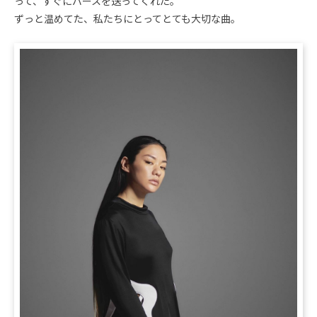
って、すぐにバースを送ってくれた。
ずっと温めてた、私たちにとってとても大切な曲。