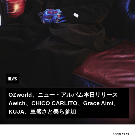
NEWS
OZworld、ニュー・アルバム本日リリース
Awich、CHICO CARLITO、Grace Aimi、
KUJA、重盛さと美ら参加
2020.11.17