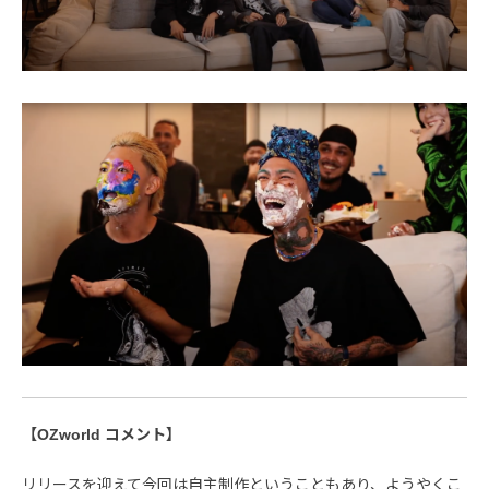
【OZworld コメント】
リリースを迎えて今回は自主制作ということもあり、ようやくこ