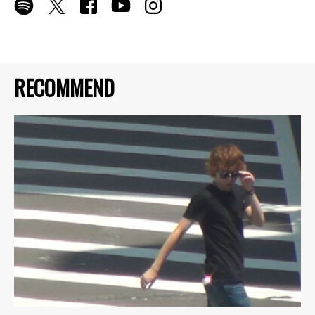
RECOMMEND