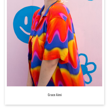
Grace Aimi