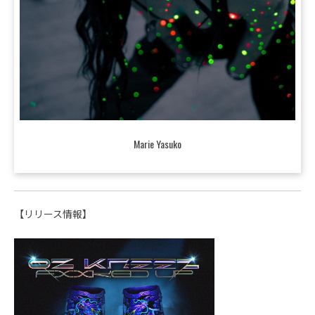
Marie Yasuko
【リリース情報】