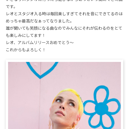
です。
レオとスタジオ入る時は毎回楽しすぎてそれを音にできてるのは
めっちゃ最高だなぁってなりました。
誰が聞いても笑顔になる曲なのでみんなにそれが伝わるのをとて
も楽しみにしてます！
レオ、アルバムリリースおめでとう〜
これからもよろしく！