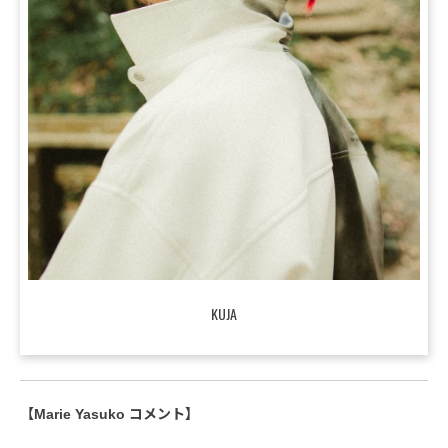
KUJA
【Marie Yasuko コメント】