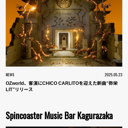
NEWS
2025.05.23
OZworld、客演にCHICO CARLITOを迎えた新曲“弥栄
LIT”リリース
Spincoaster Music Bar Kagurazaka