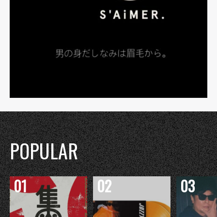
POPULAR