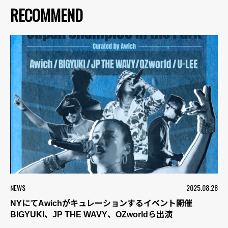
RECOMMEND
NEWS
2025.08.28
NYにてAwichがキュレーションするイベント開催
BIGYUKI、JP THE WAVY、OZworldら出演