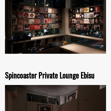
Spincoaster Private Lounge Ebisu