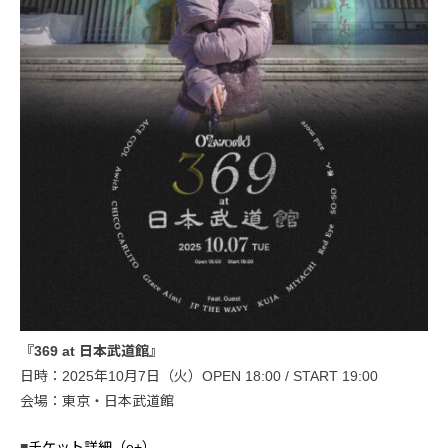
『369 at 日本武道館』
日時：2025年10月7日（火）OPEN 18:00 / START 19:00
会場：東京・日本武道館
■
チケット詳細（e+）