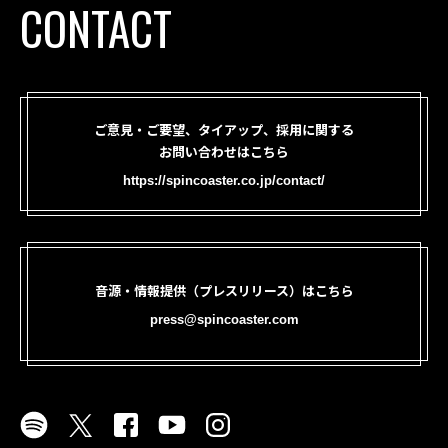
CONTACT
ご意見・ご要望、タイアップ、採用に関する
お問い合わせはこちら
https://spincoaster.co.jp/contact/
音源・情報提供（プレスリリース）はこちら
press@spincoaster.com