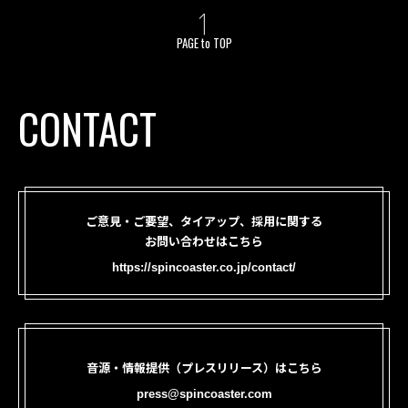
PAGE to TOP
CONTACT
ご意見・ご要望、タイアップ、採用に関する
お問い合わせはこちら
https://spincoaster.co.jp/contact/
音源・情報提供（プレスリリース）はこちら
press@spincoaster.com