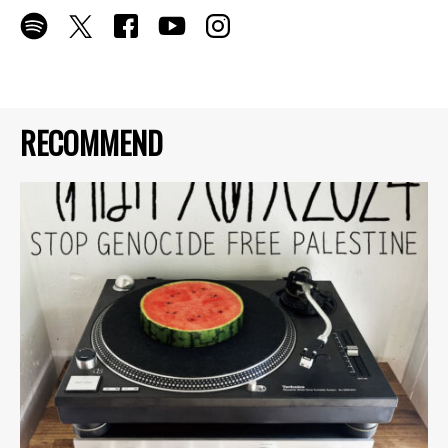
RECOMMEND