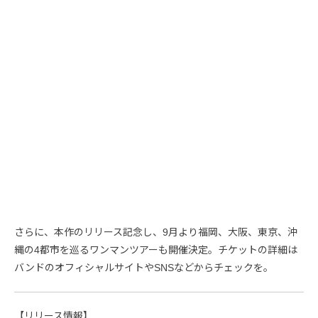
さらに、本作のリリース記念し、9月より福岡、大阪、東京、沖
縄の4都市を巡るワンマンツアーも開催決定。チケットの詳細は
バンドのオフィシャルサイトやSNSなどからチェックを。
【リリース情報】