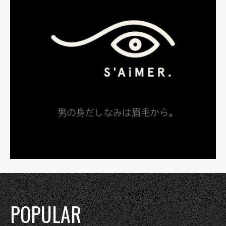
POPULAR