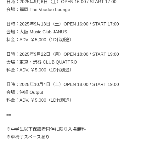
日時：2025年9月6日（土）OPEN 16:00 / START 17:00
会場：福岡 The Voodoo Lounge
日時：2025年9月13日（土）OPEN 16:00 / START 17:00
会場：大阪 Music Club JANUS
料金：ADV. ￥5,000（1D代別途）
日時：2025年9月22日（月）OPEN 18:00 / START 19:00
会場：東京・渋谷 CLUB QUATTRO
料金：ADV. ￥5,000（1D代別途）
日時：2025年10月4日（土）OPEN 18:00 / START 19:00
会場：沖縄 Output
料金：ADV. ￥5,000（1D代別途）
==
※中学生以下保護者同伴に限り入場無料
※車椅子スペースあり