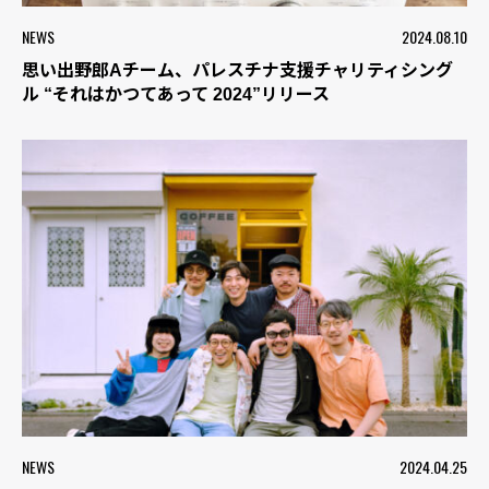
NEWS
2024.08.10
思い出野郎Aチーム、パレスチナ支援チャリティシング
ル “それはかつてあって 2024”リリース
NEWS
2024.04.25