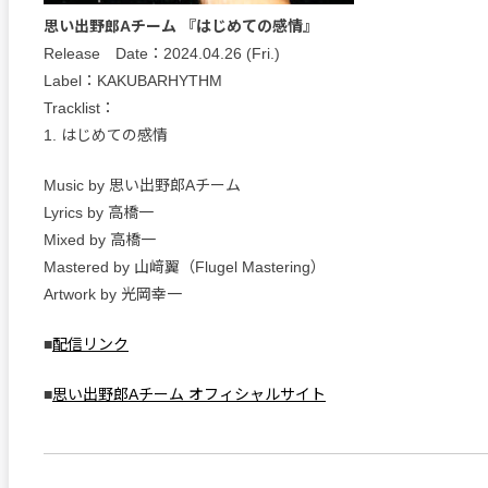
思い出野郎Aチーム 『はじめての感情』
Release Date：2024.04.26 (Fri.)
Label：KAKUBARHYTHM
Tracklist：
1. はじめての感情
Music by 思い出野郎Aチーム
Lyrics by 高橋一
Mixed by 高橋一
Mastered by 山﨑翼（Flugel Mastering）
Artwork by 光岡幸一
■
配信リンク
■
思い出野郎Aチーム オフィシャルサイト