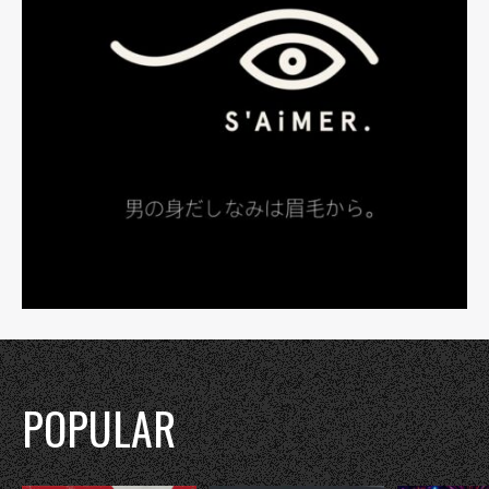
POPULAR