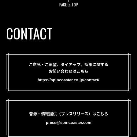
PAGE to TOP
CONTACT
ご意見・ご要望、タイアップ、採用に関する
お問い合わせはこちら
https://spincoaster.co.jp/contact/
音源・情報提供（プレスリリース）はこちら
press@spincoaster.com