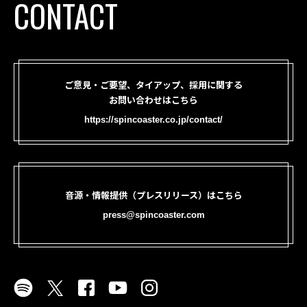
CONTACT
ご意見・ご要望、タイアップ、採用に関する
お問い合わせはこちら
https://spincoaster.co.jp/contact/
音源・情報提供（プレスリリース）はこちら
press@spincoaster.com