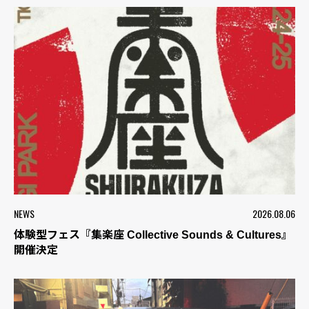
NEWS
2026.08.06
体験型フェス『集楽座 Collective Sounds & Cultures』
開催決定