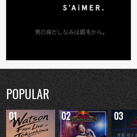
POPULAR