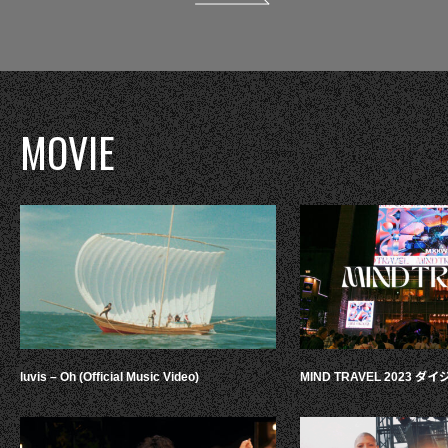
MOVIE
luvis – Oh (Official Music Video)
MIND TRAVEL 2023 