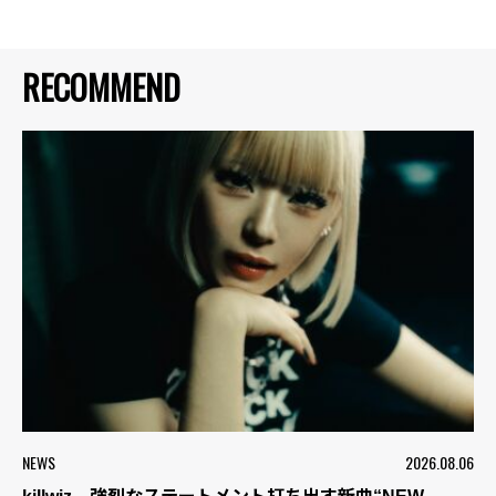
RECOMMEND
NEWS
2026.08.06