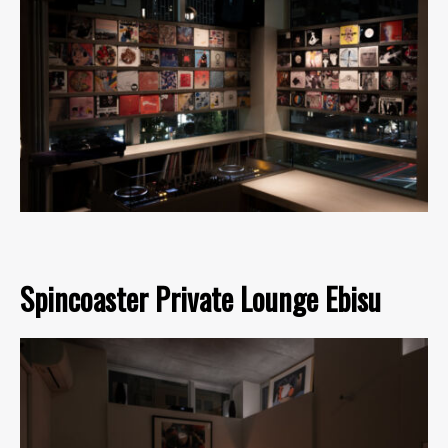
Spincoaster Private Lounge Ebisu