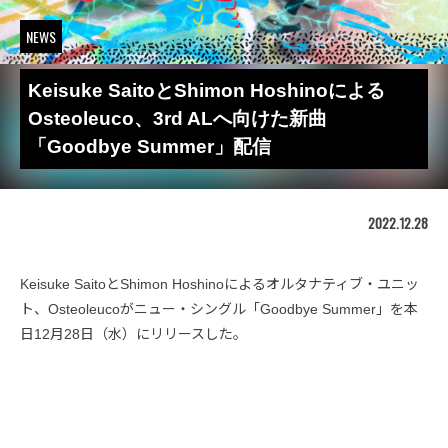
NEWS
Keisuke SaitoとShimon Hoshinoによる
Osteoleuco、3rd ALへ向けた新曲
「Goodbye Summer」配信
2022.12.28
Keisuke SaitoとShimon Hoshinoによるオルタナティブ・ユニッ
ト、Osteoleucoがニュー・シングル「Goodbye Summer」を本
日12月28日（水）にリリースした。