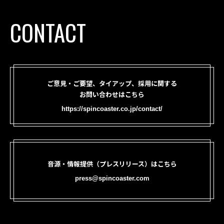
CONTACT
ご意見・ご要望、タイアップ、採用に関する
お問い合わせはこちら
https://spincoaster.co.jp/contact/
音源・情報提供（プレスリリース）はこちら
press@spincoaster.com