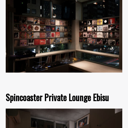
Spincoaster Private Lounge Ebisu