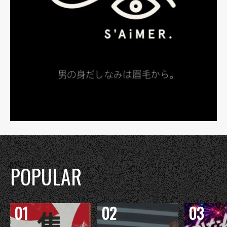
POPULAR