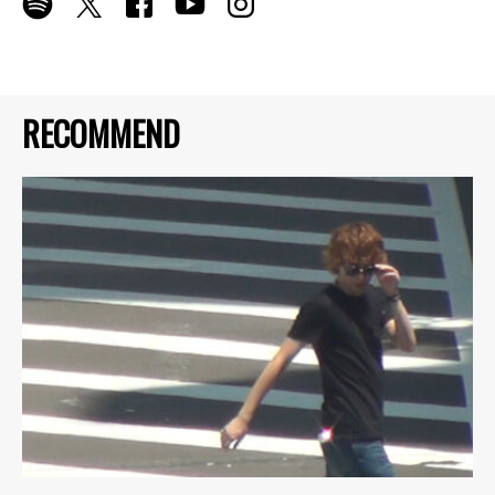
RECOMMEND