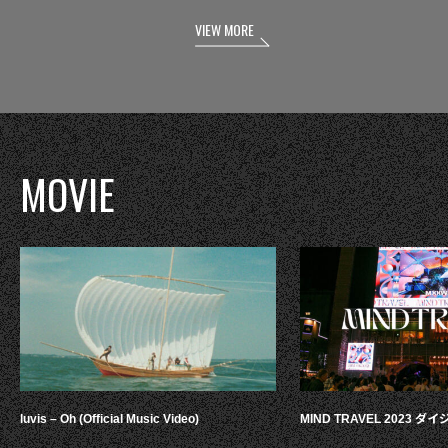
VIEW MORE
MOVIE
luvis – Oh (Official Music Video)
MIND TRAVEL 2023 