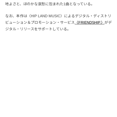
地よさと、ほのかな哀愁に包まれた1曲となっている。
なお、本作は〈HIP LAND MUSIC〉によるデジタル・ディストリ
ビューション＆プロモーション・サービス
〈FRIENDSHIP.〉
がデ
ジタル・リリースをサポートしている。