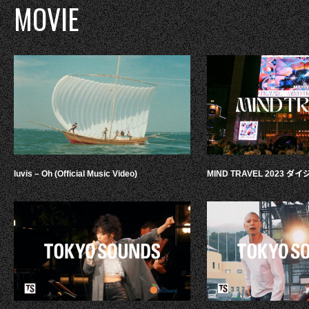
MOVIE
luvis – Oh (Official Music Video)
MIND TRAVEL 2023 