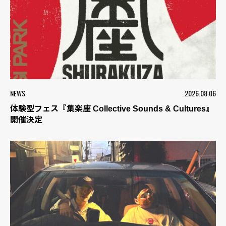
NEWS
2026.08.06
体験型フェス『集楽座 Collective Sounds & Cultures』
開催決定