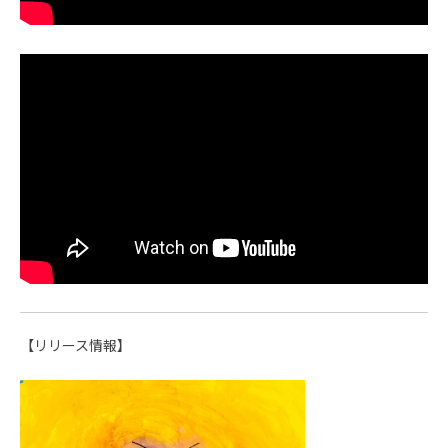
【リリース情報】