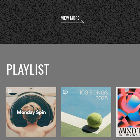
VIEW MORE
PLAYLIST