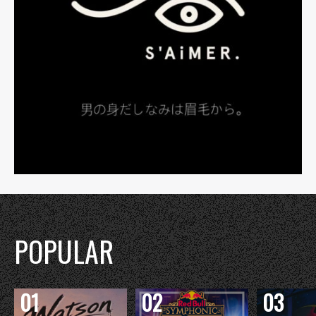
POPULAR