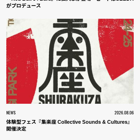
がプロデュース
NEWS
2026.08.06
体験型フェス『集楽座 Collective Sounds & Cultures』
開催決定