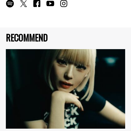
RECOMMEND