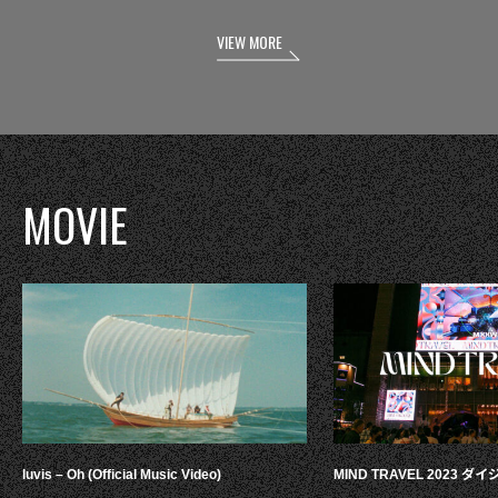
VIEW MORE
MOVIE
luvis – Oh (Official Music Video)
MIND TRAVEL 2023 