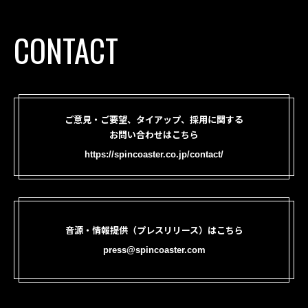
CONTACT
ご意見・ご要望、タイアップ、採用に関する
お問い合わせはこちら
https://spincoaster.co.jp/contact/
音源・情報提供（プレスリリース）はこちら
press@spincoaster.com