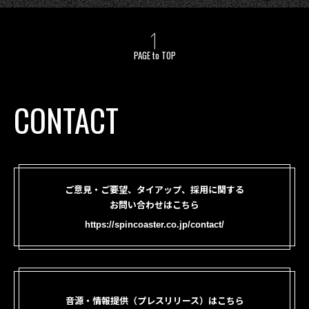
PAGE to TOP
CONTACT
ご意見・ご要望、タイアップ、採用に関する
お問い合わせはこちら
https://spincoaster.co.jp/contact/
音源・情報提供（プレスリリース）はこちら