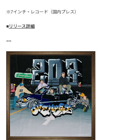
※7インチ・レコード（国内プレス）
■
リリース詳細
==