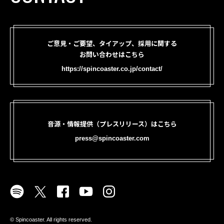
ご意見・ご要望、タイアップ、採用に関する
お問い合わせはこちら
https://spincoaster.co.jp/contact/
音源・情報提供（プレスリリース）はこちら
press@spincoaster.com
©︎ Spincoaster. All rights reserved.