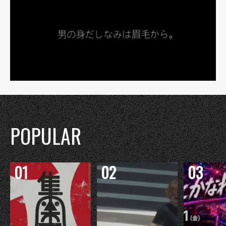
POPULAR