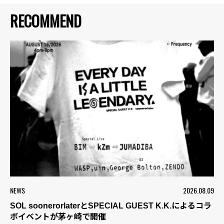
RECOMMEND
NEWS
2026.08.09
SOL soonerorlaterとSPECIAL GUEST K.K.によるコラ
ボイベントが茅ヶ崎で開催