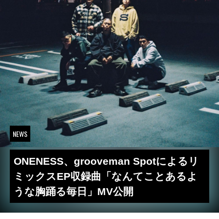
NEWS
ONENESS、grooveman Spotによるリ
ミックスEP収録曲「なんてことあるよ
うな胸踊る毎日」MV公開