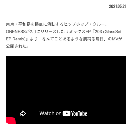
2021.05.21
東京・平和島を拠点に活動するヒップホップ・クルー、
ONENESSが2月にリリースしたリミックスEP『203 (GlassSet
EP Remix)』より「なんてことあるような胸踊る毎日」のMVが
公開された。