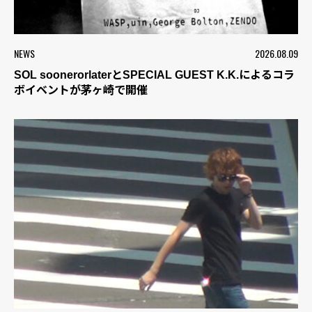
NEWS
2026.08.09
SOL soonerorlaterとSPECIAL GUEST K.K.によるコラ
ボイベントが茅ヶ崎で開催