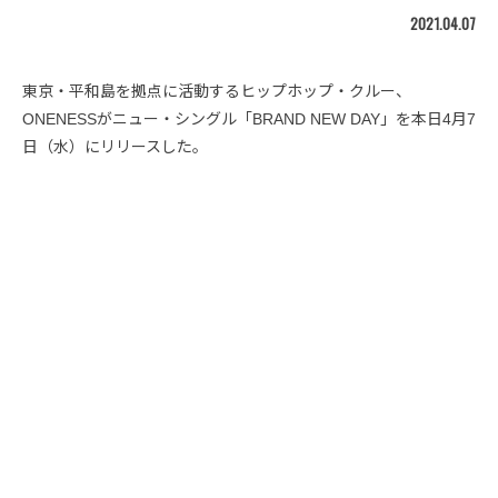
2021.04.07
東京・平和島を拠点に活動するヒップホップ・クルー、
ONENESSがニュー・シングル「BRAND NEW DAY」を本日4月7
日（水）にリリースした。