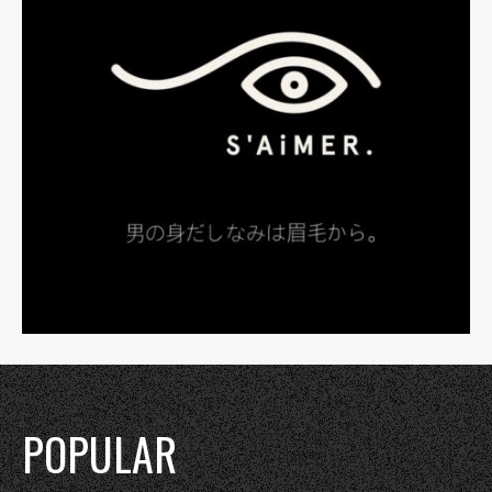
POPULAR