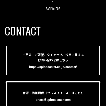
PAGE to TOP
CONTACT
ご意見・ご要望、タイアップ、採用に関する
お問い合わせはこちら
https://spincoaster.co.jp/contact/
音源・情報提供（プレスリリース）はこちら
press@spincoaster.com