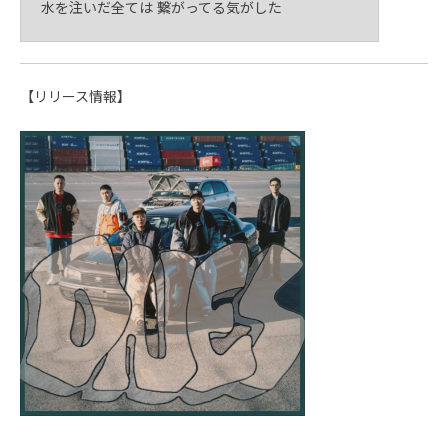
水を注いだ全ては 繋がってる気がした
【リリース情報】