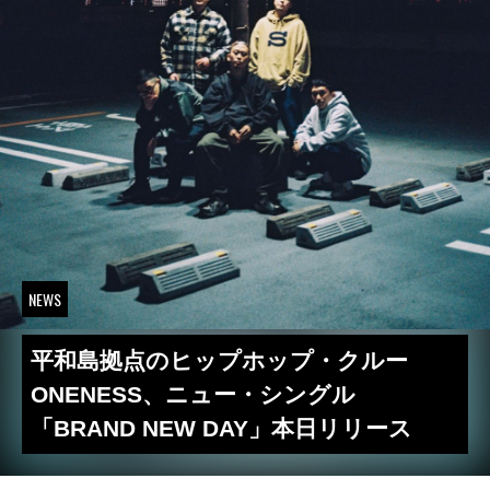
NEWS
平和島拠点のヒップホップ・クルー
ONENESS、ニュー・シングル
「BRAND NEW DAY」本日リリース