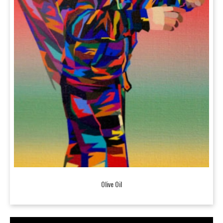
Olive Oil