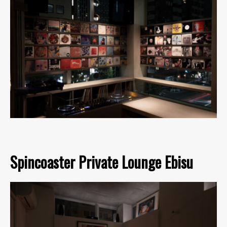
Spincoaster Private Lounge Ebisu