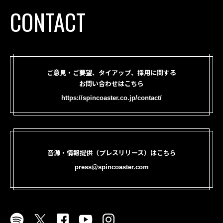
CONTACT
ご意見・ご要望、タイアップ、採用に関する
お問い合わせはこちら
https://spincoaster.co.jp/contact/
音源・情報提供（プレスリリース）はこちら
press@spincoaster.com