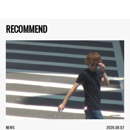
RECOMMEND
NEWS
2026.08.07