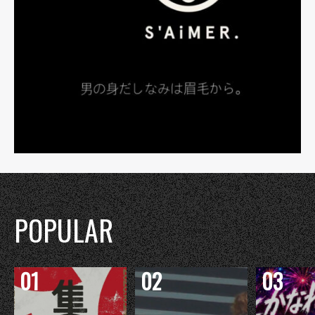
POPULAR