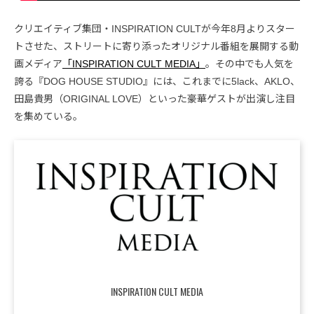
クリエイティブ集団・INSPIRATION CULTが今年8月よりスター
トさせた、ストリートに寄り添ったオリジナル番組を展開する動
画メディア
「INSPIRATION CULT MEDIA」
。その中でも人気を
誇る『DOG HOUSE STUDIO』には、これまでに5lack、AKLO、
田島貴男（ORIGINAL LOVE）といった豪華ゲストが出演し注目
を集めている。
INSPIRATION CULT MEDIA