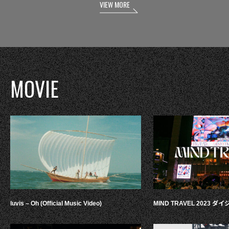
VIEW MORE
MOVIE
luvis – Oh (Official Music Video)
MIND TRAVEL 2023 