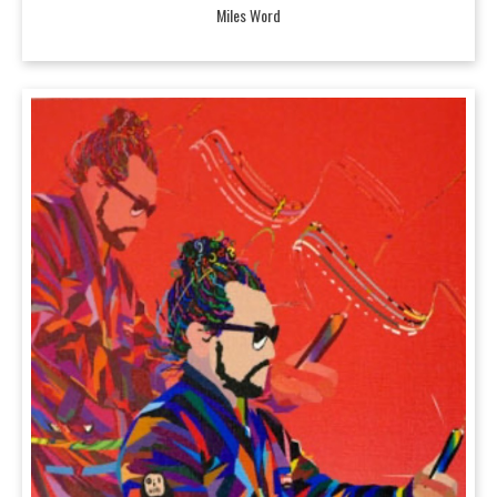
Miles Word