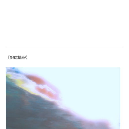
【配信情報】