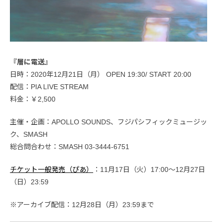
『層に電送』
日時：2020年12月21日（月） OPEN 19:30/ START 20:00
配信：PIA LIVE STREAM
料金：￥2,500
主催・企画：APOLLO SOUNDS、フジパシフィックミュージッ
ク、SMASH
総合問合わせ：SMASH 03-3444-6751
チケット一般発売（ぴあ）
：11月17日（火）17:00〜12月27日
（日）23:59
※アーカイブ配信：12月28日（月）23:59まで