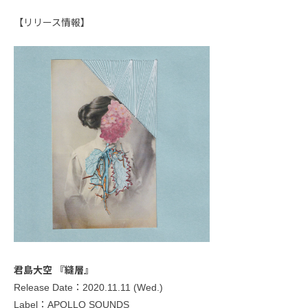
【リリース情報】
君島大空 『縫層』
Release Date：2020.11.11 (Wed.)
Label：APOLLO SOUNDS