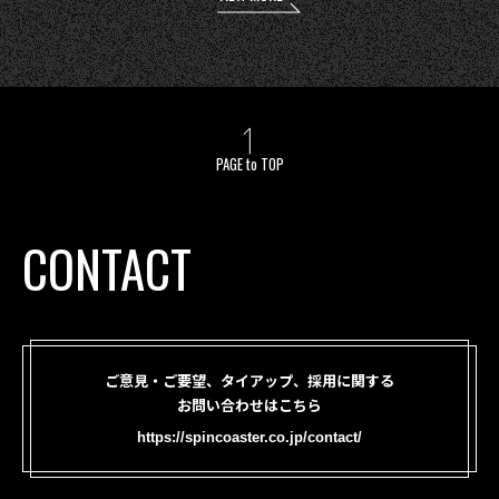
PAGE to TOP
CONTACT
ご意見・ご要望、タイアップ、採用に関する
お問い合わせはこちら
https://spincoaster.co.jp/contact/