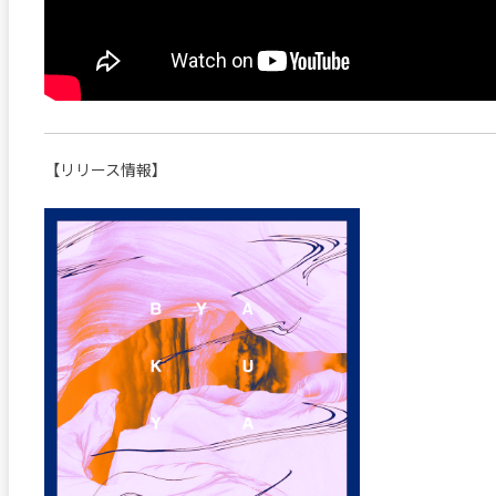
【リリース情報】