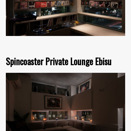
Spincoaster Private Lounge Ebisu