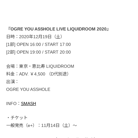
『OGRE YOU ASSHOLE LIVE LIQUIDROOM 2020』
日時：2020年12月19日（土）
[1部] OPEN 16:00 / START 17:00
[2部] OPEN 19:00 / START 20:00
会場：東京・恵比寿 LIQUIDROOM
料金：ADV. ￥4,500 （D代別途）
出演：
OGRE YOU ASSHOLE
INFO：
SMASH
・チケット
一般発売（e+）：11月14日（土）〜