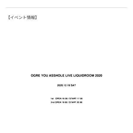
【イベント情報】