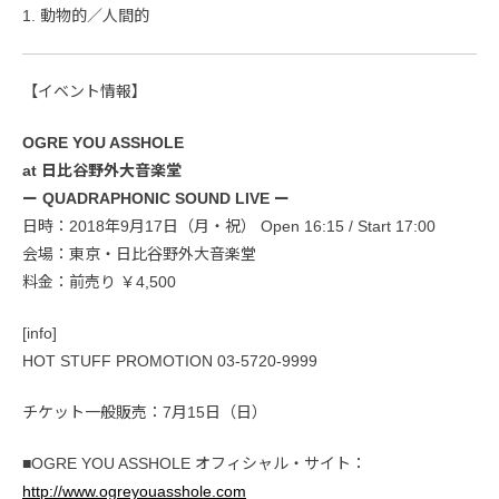
1. 動物的／人間的
【イベント情報】
OGRE YOU ASSHOLE
at 日比谷野外大音楽堂
ー QUADRAPHONIC SOUND LIVE ー
日時：2018年9月17日（月・祝） Open 16:15 / Start 17:00
会場：東京・日比谷野外大音楽堂
料金：前売り ￥4,500
[info]
HOT STUFF PROMOTION 03-5720-9999
チケット一般販売：7月15日（日）
■OGRE YOU ASSHOLE オフィシャル・サイト：
http://www.ogreyouasshole.com