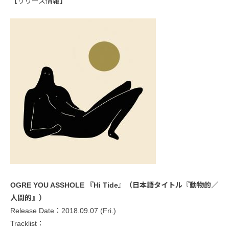
【リリース情報】
OGRE YOU ASSHOLE 『Hi Tide』（日本語タイトル『動物的／
人間的』）
Release Date：2018.09.07 (Fri.)
Tracklist：