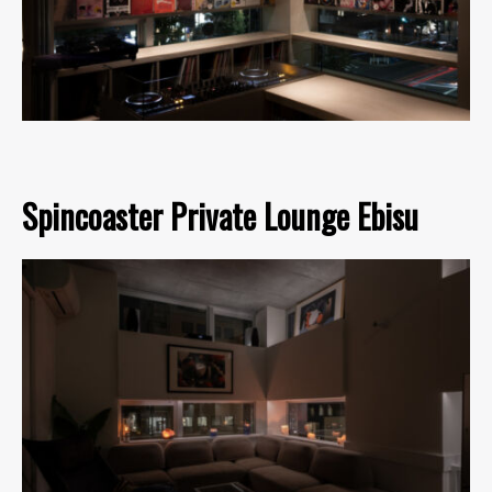
Spincoaster Private Lounge Ebisu