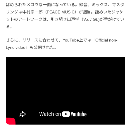
ばめられたメロウな一曲になっている。録音、ミックス、マスタ
リングは中村宗一郎（PEACE MUSIC）が担当。謎めいたジャケ
ットのアートワークは、引き続き出戸学（Vo. / Gt.)が手がけてい
る。
さらに、リリースに合わせて、YouTube上では「Official non-
Lyric video」も公開された。