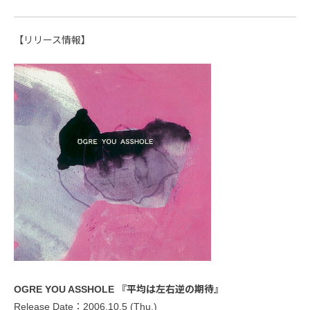
【リリース情報】
OGRE YOU ASSHOLE 『平均は左右逆の期待』
Release Date：2006.10.5 (Thu.)