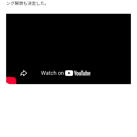
ング解禁も決定した。