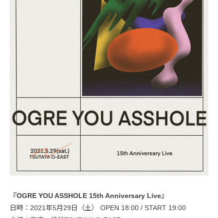
『OGRE YOU ASSHOLE 15th Anniversary Live』
日時：2021年5月29日（土） OPEN 18:00 / START 19:00