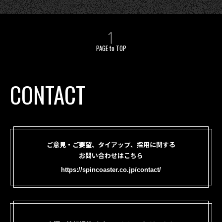
PAGE to TOP
CONTACT
ご意見・ご要望、タイアップ、採用に関する
お問い合わせはこちら
https://spincoaster.co.jp/contact/