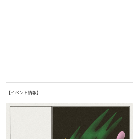
【イベント情報】