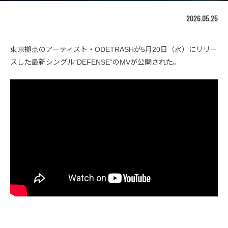
2026.05.25
東京拠点のアーティスト・ODETRASHが5月20日（水）にリリー
スした最新シングル“DEFENSE”のMVが公開された。