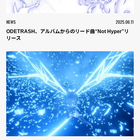
NEWS
2025.06.11
ODETRASH、アルバムからのリード曲“Not Hyper”リ
リース