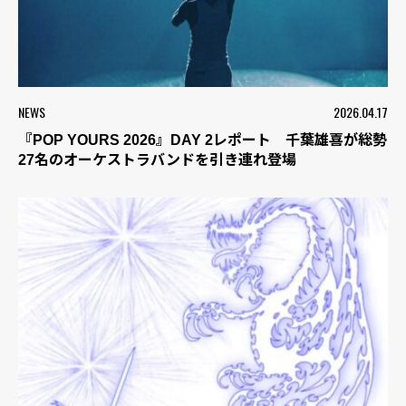
NEWS
2026.04.17
『POP YOURS 2026』DAY 2レポート 千葉雄喜が総勢
27名のオーケストラバンドを引き連れ登場