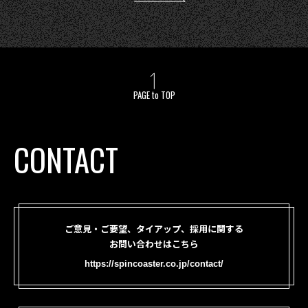
PAGE to TOP
CONTACT
ご意見・ご要望、タイアップ、採用に関する
お問い合わせはこちら
https://spincoaster.co.jp/contact/