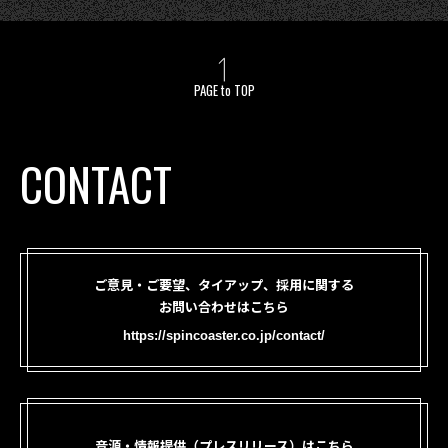
PAGE to TOP
CONTACT
ご意見・ご要望、タイアップ、採用に関する
お問い合わせはこちら
https://spincoaster.co.jp/contact/
音源・情報提供（プレスリリース）はこちら