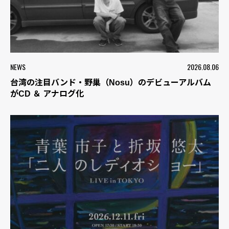
NEWS
2026.08.06
台湾の注目バンド・野巢（Nosu）のデビューアルバム
がCD ＆ アナログ化