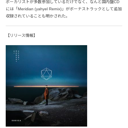
ボーカリストが多数参加しているだけでなく、なんと国内盤CD
には「Meridian (yahyel Remix)」がボーナストラックとして追加
収録されていることも明かされた。
【リリース情報】