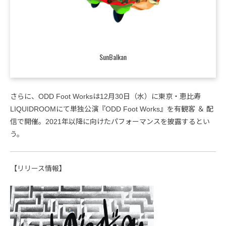
SunBalkan
さらに、ODD Foot Worksは12月30日（水）に東京・恵比寿
LIQUIDROOMにて単独公演『ODD Foot Works』を有観客 ＆ 配
信で開催。2021年以降に向けたパフォーマンスを披露するとい
う。
【リリース情報】