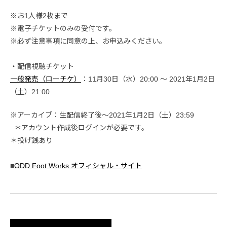
※お1人様2枚まで
※電子チケットのみの受付です。
※必ず注意事項に同意の上、お申込みください。
・配信視聴チケット
一般発売（ローチケ）
：11月30日（水）20:00 ～ 2021年1月2日
（土）21:00
※アーカイブ：生配信終了後〜2021年1月2日（土）23:59
＊アカウント作成後ログインが必要です。
＊投げ銭あり
■
ODD Foot Works オフィシャル・サイト