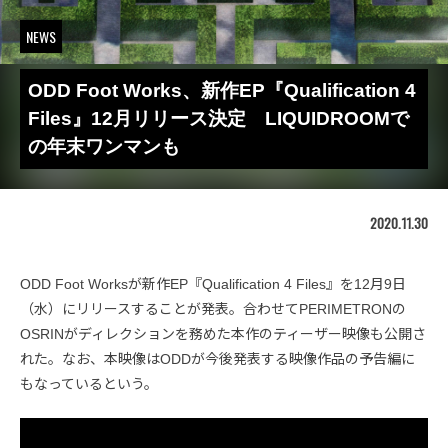
NEWS
ODD Foot Works、新作EP『Qualification 4
Files』12月リリース決定 LIQUIDROOMで
の年末ワンマンも
2020.11.30
ODD Foot Worksが新作EP『Qualification 4 Files』を12月9日
（水）にリリースすることが発表。合わせてPERIMETRONの
OSRINがディレクションを務めた本作のティーザー映像も公開さ
れた。なお、本映像はODDが今後発表する映像作品の予告編に
もなっているという。