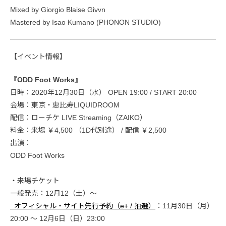
Mixed by Giorgio Blaise Givvn
Mastered by Isao Kumano (PHONON STUDIO)
【イベント情報】
『ODD Foot Works』
日時：2020年12月30日（水） OPEN 19:00 / START 20:00
会場：東京・恵比寿LIQUIDROOM
配信：ローチケ LIVE Streaming（ZAIKO）
料金：来場 ￥4,500 （1D代別途） / 配信 ￥2,500
出演：
ODD Foot Works
・来場チケット
一般発売：12月12（土）〜
オフィシャル・サイト先行予約（e+ / 抽選）
：11月30日（月）
20:00 〜 12月6日（日）23:00