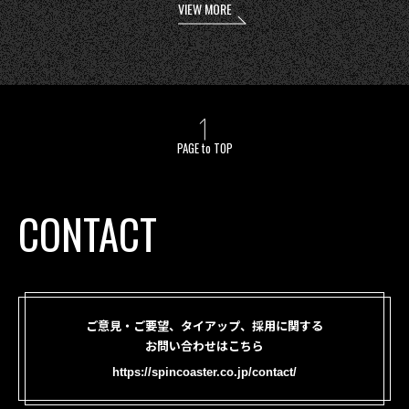
VIEW MORE
PAGE to TOP
CONTACT
ご意見・ご要望、タイアップ、採用に関する
お問い合わせはこちら
https://spincoaster.co.jp/contact/