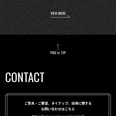
VIEW MORE
PAGE to TOP
CONTACT
ご意見・ご要望、タイアップ、採用に関する
お問い合わせはこちら