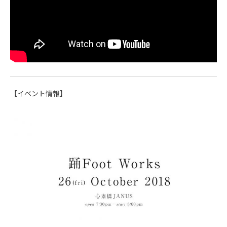
【イベント情報】