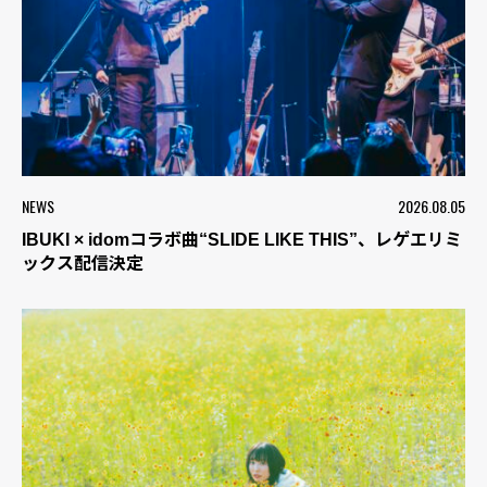
NEWS
2026.08.05
IBUKI × idomコラボ曲“SLIDE LIKE THIS”、レゲエリミ
ックス配信決定