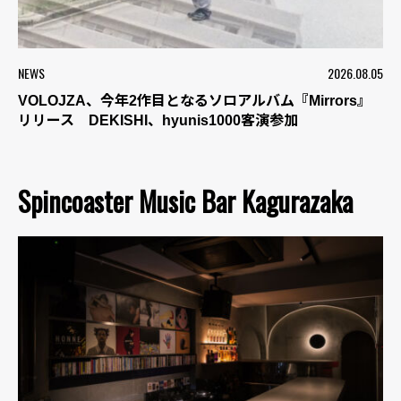
NEWS
2026.08.05
VOLOJZA、今年2作目となるソロアルバム『Mirrors』
リリース DEKISHI、hyunis1000客演参加
Spincoaster Music Bar Kagurazaka