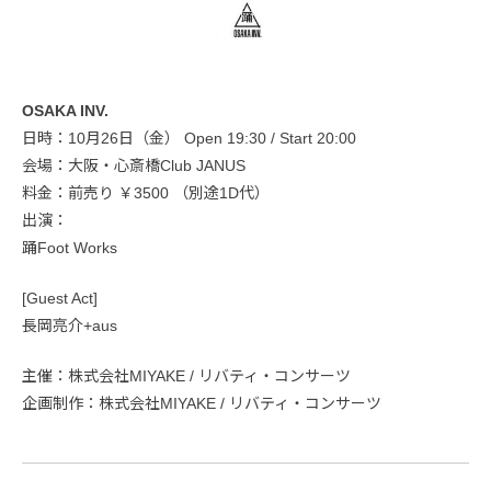
OSAKA INV.
日時：10月26日（金） Open 19:30 / Start 20:00
会場：大阪・心斎橋Club JANUS
料金：前売り ￥3500 （別途1D代）
出演：
踊Foot Works
[Guest Act]
長岡亮介+aus
主催：株式会社MIYAKE / リバティ・コンサーツ
企画制作：株式会社MIYAKE / リバティ・コンサーツ