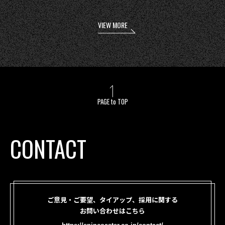
VIEW MORE
PAGE to TOP
CONTACT
ご意見・ご要望、タイアップ、採用に関する
お問い合わせはこちら