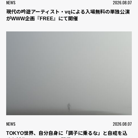
NEWS
2026.08.07
現代の吟遊アーティスト・vqによる入場無料の単独公演
がWWW企画『FREE』にて開催
NEWS
2026.08.07
TOKYO世界、自分自身に「調子に乗るな」と自戒を込