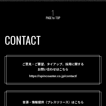
PAGE to TOP
CONTACT
ご意見・ご要望、タイアップ、採用に関する
お問い合わせはこちら
https://spincoaster.co.jp/contact/
音源・情報提供（プレスリリース）はこちら