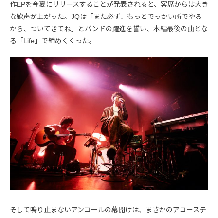
作EPを今夏にリリースすることが発表されると、客席からは大き
な歓声が上がった。JQは「また必ず、もっとでっかい所でやる
から、ついてきてね」とバンドの躍進を誓い、本編最後の曲とな
る「Life」で締めくくった。
そして鳴り止まないアンコールの幕開けは、まさかのアコーステ