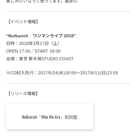
楽しみたいなって思ってます。是非v」
【イベント情報】
“Nulbarich ワンマンライブ 2018”
日時：2018年3月17日（土）
OPEN 17:00／START 18:00
会場：東京 新木場STUDIO COAST
※CD封入先行：2017/5/24(水)18:00～2017/6/11(日)23:59
【リリース情報】
Nulbarich『Who We Are』初回盤