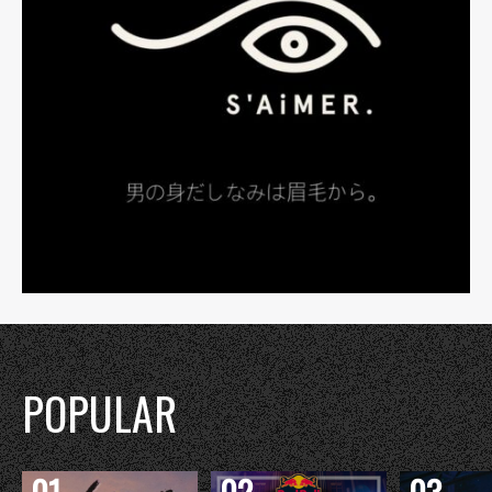
POPULAR