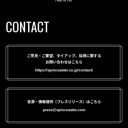
CONTACT
ご意見・ご要望、タイアップ、採用に関する
お問い合わせはこちら
https://spincoaster.co.jp/contact/
音源・情報提供（プレスリリース）はこちら
press@spincoaster.com