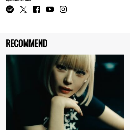
RECOMMEND