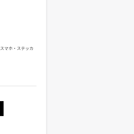
ナル・スマホ・ステッカ