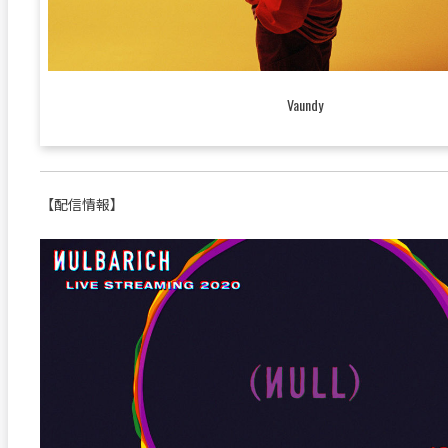
Vaundy
【配信情報】