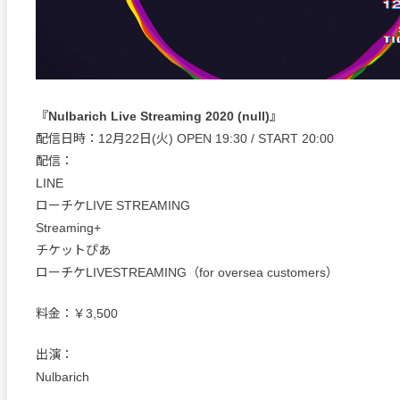
『Nulbarich Live Streaming 2020 (null)』
配信日時：12月22日(火) OPEN 19:30 / START 20:00
配信：
LINE
ローチケLIVE STREAMING
Streaming+
チケットぴあ
ローチケLIVESTREAMING（for oversea customers）
料金：￥3,500
出演：
Nulbarich