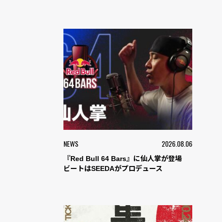
NEWS
2026.08.06
『Red Bull 64 Bars』に仙人掌が登場
ビートはSEEDAがプロデュース