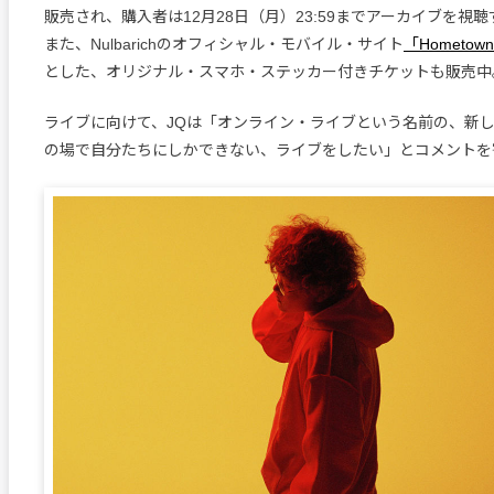
販売され、購入者は12月28日（月）23:59までアーカイブを視
また、Nulbarichのオフィシャル・モバイル・サイト
「Hometow
とした、オリジナル・スマホ・ステッカー付きチケットも販売中
ライブに向けて、JQは「オンライン・ライブという名前の、新
の場で自分たちにしかできない、ライブをしたい」とコメントを