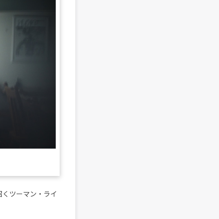
一組招くツーマン・ライ