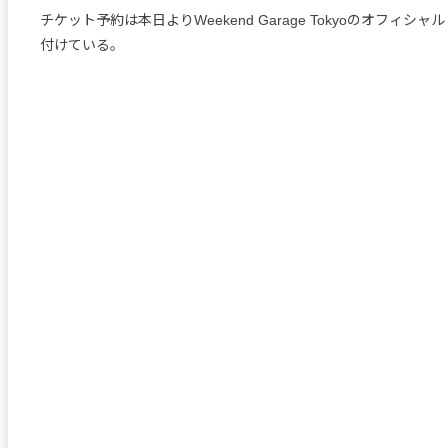
チケット予約は本日よりWeekend Garage Tokyoのオフィシ
付けている。