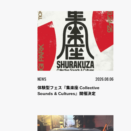
NEWS
2026.08.06
体験型フェス『集楽座 Collective
Sounds & Cultures』開催決定