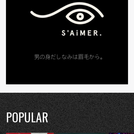
POPULAR