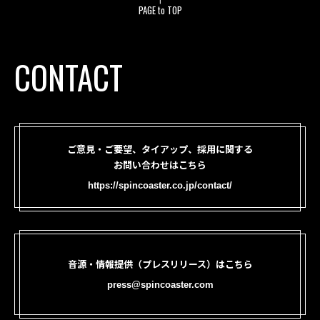
PAGE to TOP
CONTACT
ご意見・ご要望、タイアップ、採用に関する
お問い合わせはこちら
https://spincoaster.co.jp/contact/
音源・情報提供（プレスリリース）はこちら
press@spincoaster.com