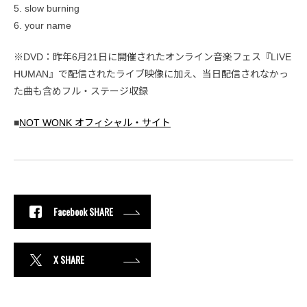
5. slow burning
6. your name
※DVD：昨年6月21日に開催されたオンライン音楽フェス『LIVE
HUMAN』で配信されたライブ映像に加え、当日配信されなかっ
た曲も含めフル・ステージ収録
■
NOT WONK オフィシャル・サイト
Facebook SHARE
X SHARE