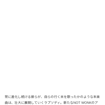
常に進化し続ける彼らが、自らの行く末を歌ったかのような本楽
曲は、壮大に展開していくラプソディ。新たなNOT WONKのア