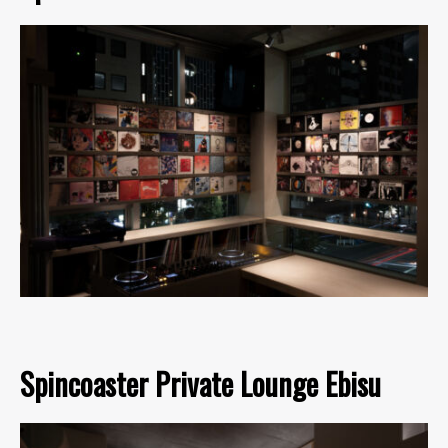
Spincoaster Private Lounge Ebisu