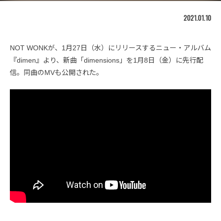
2021.01.10
NOT WONKが、1月27日（水）にリリースするニュー・アルバム
『dimen』より、新曲「dimensions」を1月8日（金）に先行配
信。同曲のMVも公開された。