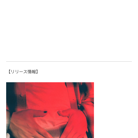
【リリース情報】