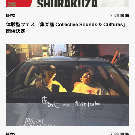
NEWS
2026.08.06
体験型フェス『集楽座 Collective Sounds & Cultures』
開催決定
NEWS
2026.08.06