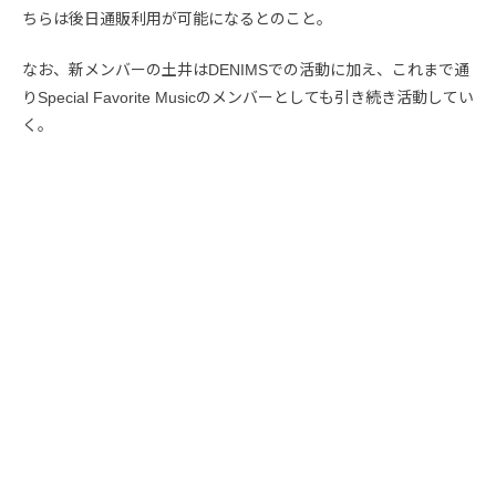
ちらは後日通販利用が可能になるとのこと。
なお、新メンバーの土井はDENIMSでの活動に加え、これまで通
りSpecial Favorite Musicのメンバーとしても引き続き活動してい
く。