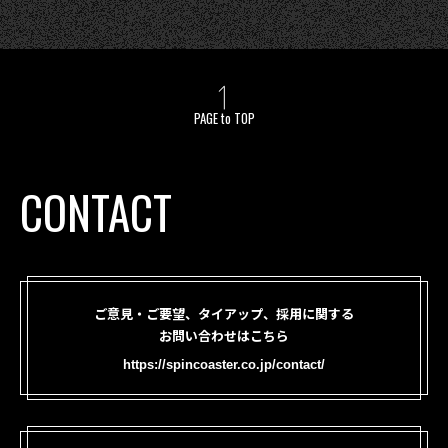
PAGE to TOP
CONTACT
ご意見・ご要望、タイアップ、採用に関する
お問い合わせはこちら
https://spincoaster.co.jp/contact/