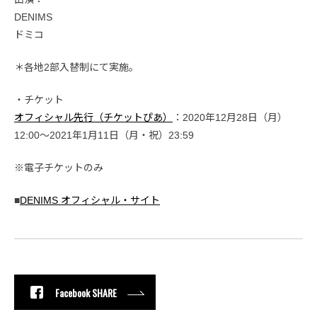
DENIMS
ドミコ
＊各地2部入替制にて実施。
・チケット
オフィシャル先行（チケットぴあ）
：2020年12月28日（月）
12:00～2021年1月11日（月・祝）23:59
※電子チケットのみ
■
DENIMS オフィシャル・サイト
Facebook SHARE