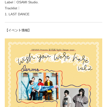
Label：OSAMI Studio.
Tracklist：
1. LAST DANCE
【イベント情報】