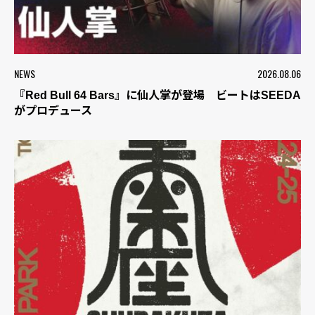
NEWS
2026.08.06
『Red Bull 64 Bars』に仙人掌が登場 ビートはSEEDA
がプロデュース