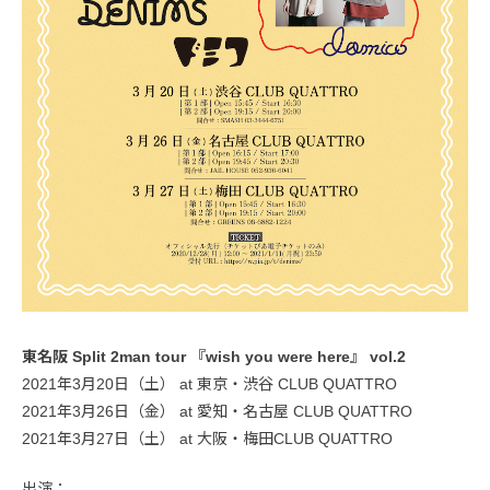
東名阪 Split 2man tour 『wish you were here』 vol.2
2021年3月20日（土） at 東京・渋谷 CLUB QUATTRO
2021年3月26日（金） at 愛知・名古屋 CLUB QUATTRO
2021年3月27日（土） at 大阪・梅田CLUB QUATTRO
出演：