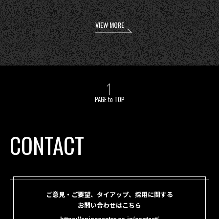
VIEW MORE
PAGE to TOP
CONTACT
ご意見・ご要望、タイアップ、採用に関する
お問い合わせはこちら