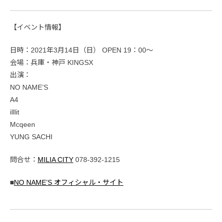
【イベント情報】
日時：2021年3月14日（日） OPEN 19：00〜
会場：兵庫・神戸 KINGSX
出演：
NO NAME’S
A4
illlit
Mcqeen
YUNG SACHI
問合せ：
MILIA CITY
078-392-1215
■
NO NAME’S オフィシャル・サイト