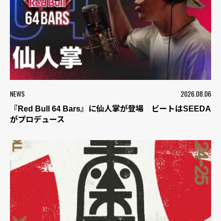
NEWS
2026.08.06
『Red Bull 64 Bars』に仙人掌が登場 ビートはSEEDA
がプロデュース