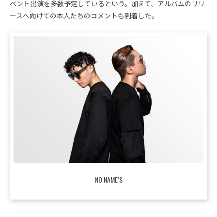
ベント出演を多数予定しているという。加えて、アルバムのリリ
ースへ向けての本人たちのコメントも到着した。
NO NAME’S