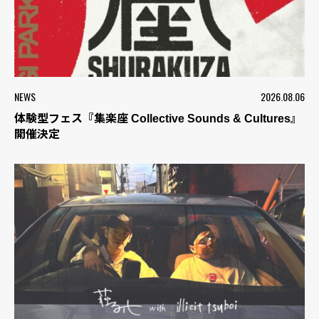
NEWS
2026.08.06
体験型フェス『集楽座 Collective Sounds & Cultures』
開催決定