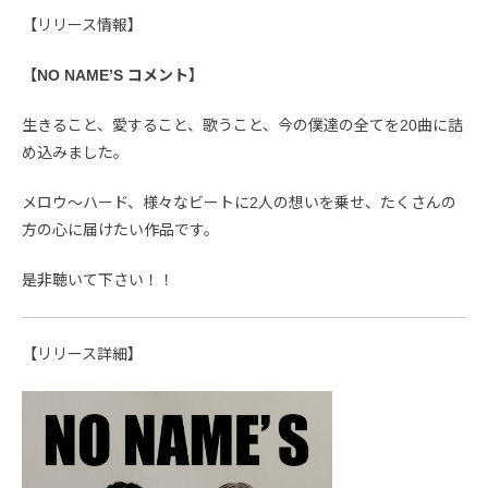
【リリース情報】
【NO NAME’S コメント】
生きること、愛すること、歌うこと、今の僕達の全てを20曲に詰
め込みました。
メロウ〜ハード、様々なビートに2人の想いを乗せ、たくさんの
方の心に届けたい作品です。
是非聴いて下さい！！
【リリース詳細】