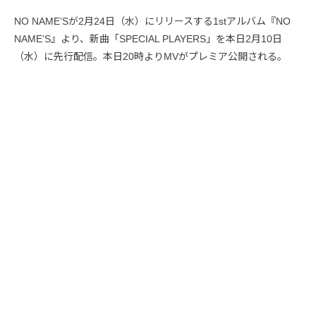
NO NAME’Sが2月24日（水）にリリースする1stアルバム『NO
NAME’S』より、新曲「SPECIAL PLAYERS」を本日2月10日
（水）に先行配信。本日20時よりMVがプレミア公開される。