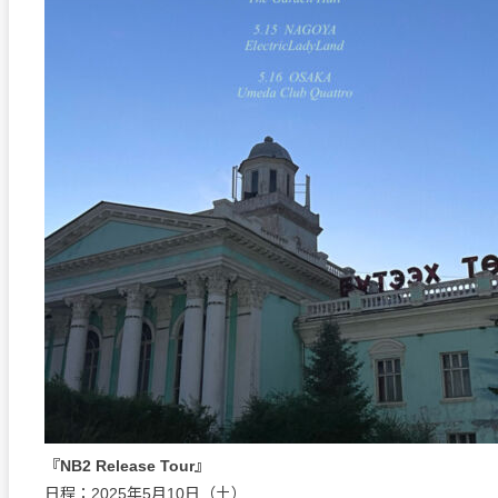
『NB2 Release Tour』
日程：2025年5月10日（土）