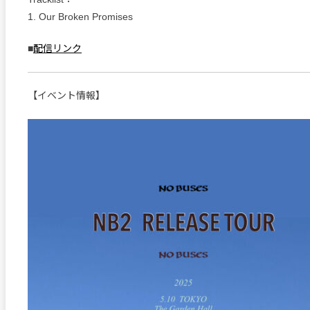
1. Our Broken Promises
■
配信リンク
【イベント情報】