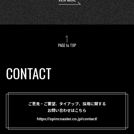
PAGE to TOP
CONTACT
ご意見・ご要望、タイアップ、採用に関する
お問い合わせはこちら
https://spincoaster.co.jp/contact/