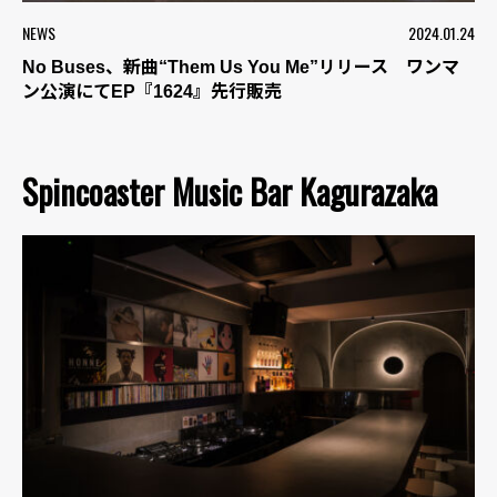
NEWS
2024.01.24
No Buses、新曲“Them Us You Me”リリース ワンマ
ン公演にてEP『1624』先行販売
Spincoaster Music Bar Kagurazaka