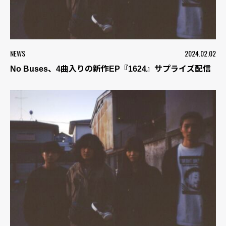
NEWS
2024.02.02
No Buses、4曲入りの新作EP『1624』サプライズ配信