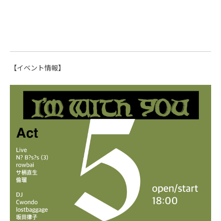
【イベント情報】