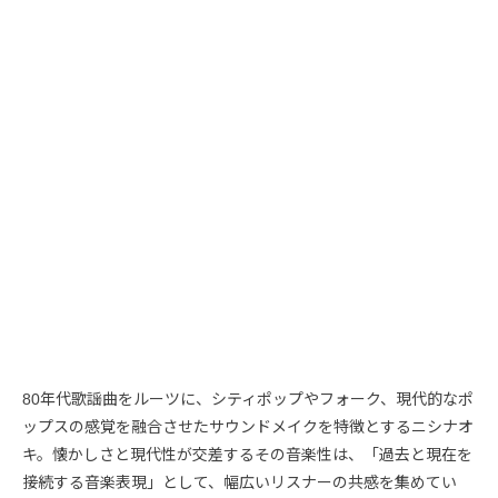
80年代歌謡曲をルーツに、シティポップやフォーク、現代的なポ
ップスの感覚を融合させたサウンドメイクを特徴とするニシナオ
キ。懐かしさと現代性が交差するその音楽性は、「過去と現在を
接続する音楽表現」として、幅広いリスナーの共感を集めてい