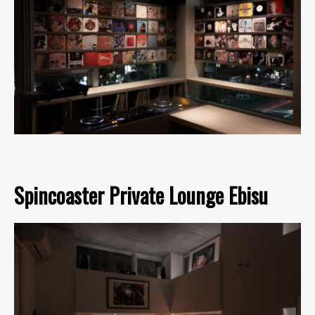
Spincoaster Private Lounge Ebisu