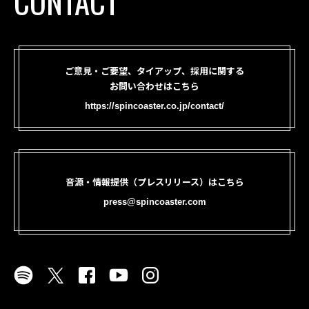
CONTACT
ご意見・ご要望、タイアップ、採用に関する
お問い合わせはこちら
https://spincoaster.co.jp/contact/
音源・情報提供（プレスリリース）はこちら
press@spincoaster.com