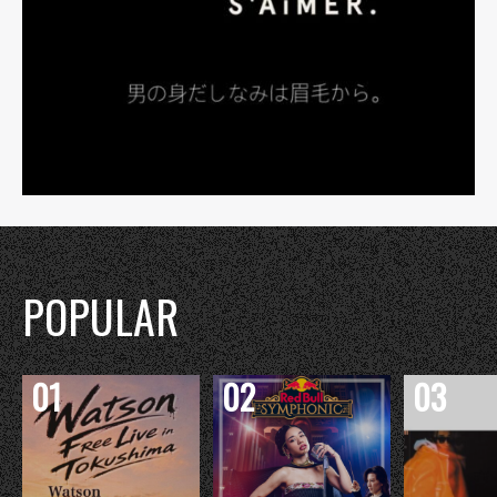
POPULAR