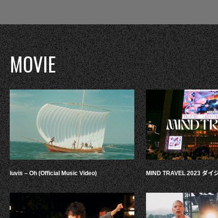
MOVIE
luvis – Oh (Official Music Video)
MIND TRAVEL 2023 