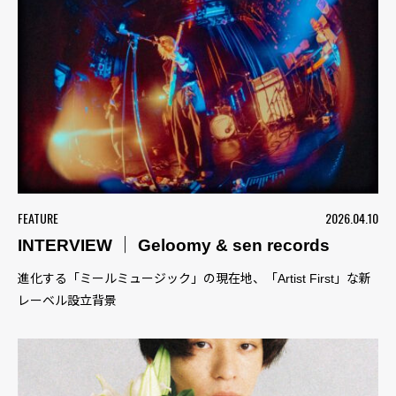
FEATURE
2026.04.10
INTERVIEW ｜ Geloomy & sen records
進化する「ミールミュージック」の現在地、「Artist First」な新
レーベル設立背景