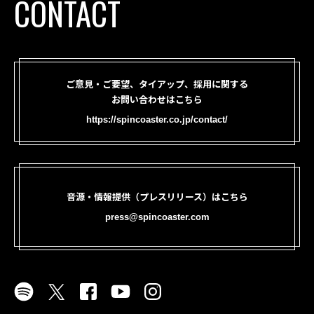
CONTACT
ご意見・ご要望、タイアップ、採用に関する
お問い合わせはこちら
https://spincoaster.co.jp/contact/
音源・情報提供（プレスリリース）はこちら
press@spincoaster.com