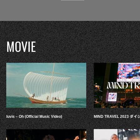
MOVIE
luvis – Oh (Official Music Video)
MIND TRAVEL 2023 