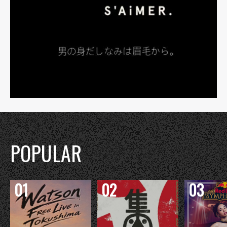
POPULAR