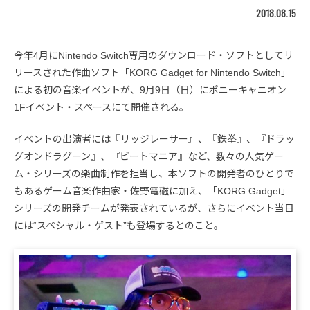
2018.08.15
今年4月にNintendo Switch専用のダウンロード・ソフトとしてリ
リースされた作曲ソフト「KORG Gadget for Nintendo Switch」
による初の音楽イベントが、9月9日（日）にポニーキャニオン
1Fイベント・スペースにて開催される。
イベントの出演者には『リッジレーサー』、『鉄拳』、『ドラッ
グオンドラグーン』、『ビートマニア』など、数々の人気ゲー
ム・シリーズの楽曲制作を担当し、本ソフトの開発者のひとりで
もあるゲーム音楽作曲家・佐野電磁に加え、「KORG Gadget」
シリーズの開発チームが発表されているが、さらにイベント当日
には“スペシャル・ゲスト”も登場するとのこと。