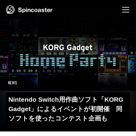
Skip
to
content
NEWS
Nintendo Switch用作曲ソフト「KORG
Gadget」によるイベントが初開催 同
ソフトを使ったコンテスト企画も