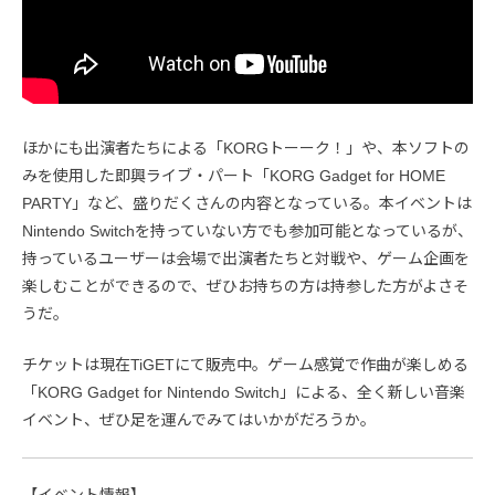
ほかにも出演者たちによる「KORGトーーク！」や、本ソフトの
みを使用した即興ライブ・パート「KORG Gadget for HOME
PARTY」など、盛りだくさんの内容となっている。本イベントは
Nintendo Switchを持っていない方でも参加可能となっているが、
持っているユーザーは会場で出演者たちと対戦や、ゲーム企画を
楽しむことができるので、ぜひお持ちの方は持参した方がよさそ
うだ。
チケットは現在TiGETにて販売中。ゲーム感覚で作曲が楽しめる
「KORG Gadget for Nintendo Switch」による、全く新しい音楽
イベント、ぜひ足を運んでみてはいかがだろうか。