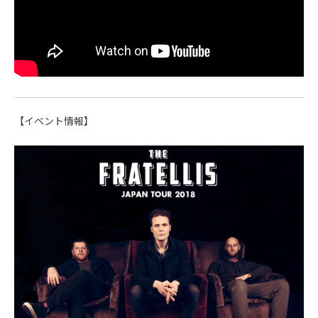
【イベント情報】