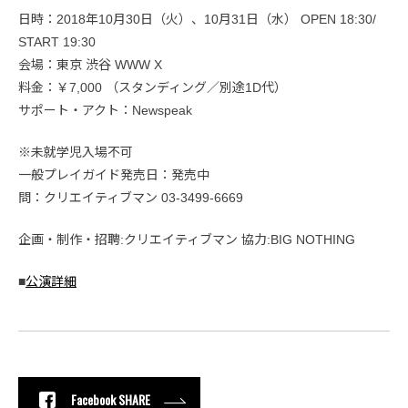
日時：2018年10月30日（火）、10月31日（水） OPEN 18:30/
START 19:30
会場：東京 渋谷 WWW X
料金：￥7,000 （スタンディング／別途1D代）
サポート・アクト：Newspeak
※未就学児入場不可
一般プレイガイド発売日：発売中
問：クリエイティブマン 03-3499-6669
企画・制作・招聘:クリエイティブマン 協力:BIG NOTHING
■
公演詳細
Facebook SHARE