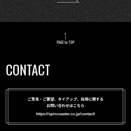
PAGE to TOP
CONTACT
ご意見・ご要望、タイアップ、採用に関する
お問い合わせはこちら
https://spincoaster.co.jp/contact/