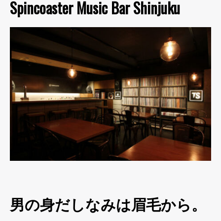
Spincoaster Music Bar Shinjuku
男の身だしなみは眉毛から。