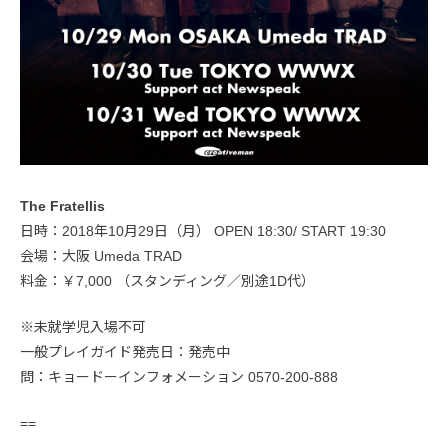
The Fratellis
日時：2018年10月29日（月） OPEN 18:30/ START 19:30
会場：大阪 Umeda TRAD
料金：￥7,000 （スタンディング／別途1D代）
※未就学児入場不可
一般プレイガイド発売日：発売中
問：キョードーインフォメーション 0570-200-888
==