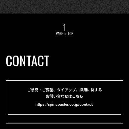
PAGE to TOP
CONTACT
ご意見・ご要望、タイアップ、採用に関する
お問い合わせはこちら
https://spincoaster.co.jp/contact/