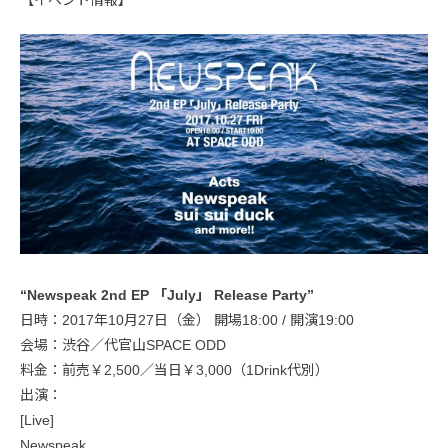
“Newspeak 2nd EP 「July」 Release Party”
日時：2017年10月27日（金） 開場18:00 / 開演19:00
会場：渋谷／代官山SPACE ODD
料金：前売￥2,500／当日￥3,000（1Drink代別）
出演：
[Live]
Newspeak