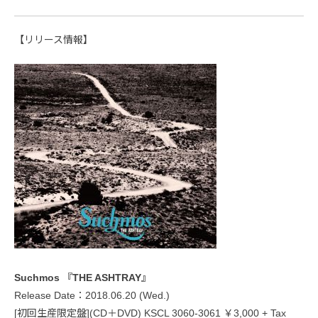
【リリース情報】
Suchmos 『THE ASHTRAY』
Release Date：2018.06.20 (Wed.)
[初回生産限定盤](CD＋DVD) KSCL 3060-3061 ￥3,000 + Tax