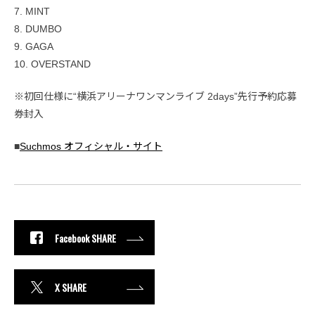
7. MINT
8. DUMBO
9. GAGA
10. OVERSTAND
※初回仕様に“横浜アリーナワンマンライブ 2days”先行予約応募
券封入
■
Suchmos オフィシャル・サイト
Facebook SHARE
X SHARE