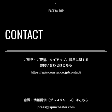
PAGE to TOP
CONTACT
ご意見・ご要望、タイアップ、採用に関する
お問い合わせはこちら
https://spincoaster.co.jp/contact/
音源・情報提供（プレスリリース）はこちら
press@spincoaster.com