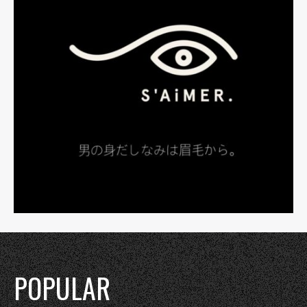
POPULAR