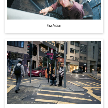
New Action!