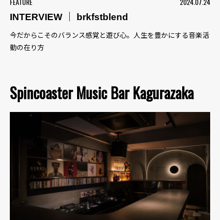
FEATURE
2024.07.24
INTERVIEW ｜ brkfstblend
今だからこそのバランス感覚と遊び心。人生を豊かにする音楽活
動の在り方
Spincoaster Music Bar Kagurazaka