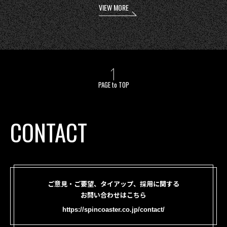
VIEW MORE
PAGE to TOP
CONTACT
ご意見・ご要望、タイアップ、採用に関する
お問い合わせはこちら
https://spincoaster.co.jp/contact/