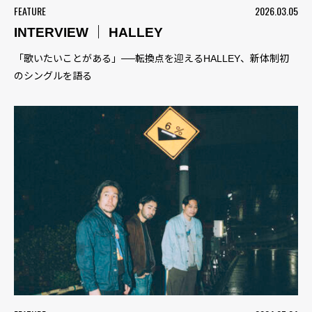
FEATURE
2026.03.05
INTERVIEW ｜ HALLEY
「歌いたいことがある」──転換点を迎えるHALLEY、新体制初
のシングルを語る